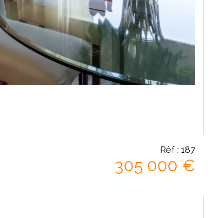
Réf : 187
305 000 €