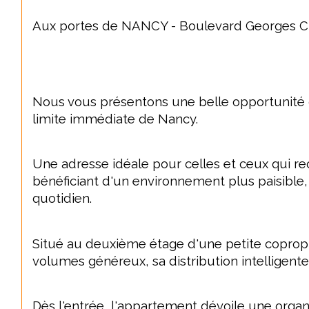
Aux portes de NANCY - Boulevard Georges Cl
Nous vous présentons une belle opportunité 
limite immédiate de Nancy.
Une adresse idéale pour celles et ceux qui re
bénéficiant d'un environnement plus paisible,
quotidien.
Situé au deuxième étage d'une petite copropr
volumes généreux, sa distribution intelligen
Dès l'entrée, l'appartement dévoile une organ