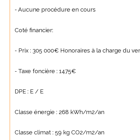
- Aucune procédure en cours
Coté financier:
- Prix : 305 000€ Honoraires à la charge du v
- Taxe foncière : 1475€
DPE : E / E
Classe énergie : 268 kWh/m2/an
Classe climat : 59 kg CO2/m2/an