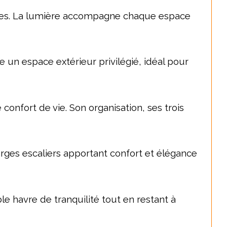
ièces. La lumière accompagne chaque espace 
re un espace extérieur privilégié, idéal pour 
onfort de vie. Son organisation, ses trois 
.
rges escaliers apportant confort et élégance 
e havre de tranquilité tout en restant à 