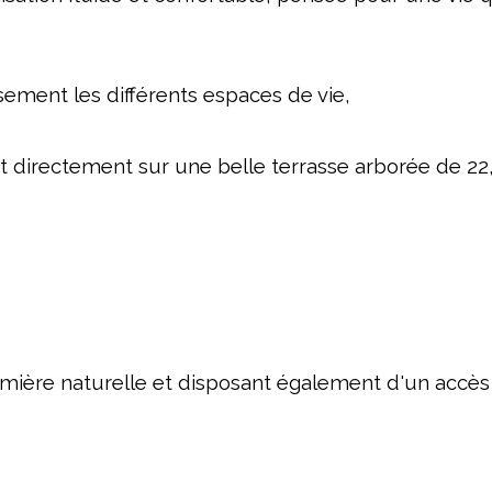
ement les différents espaces de vie,
rt directement sur une belle terrasse arborée de 22
umière naturelle et disposant également d'un accès d