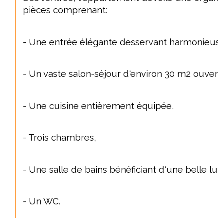
pièces comprenant:
- Une entrée élégante desservant harmonieus
- Un vaste salon-séjour d'environ 30 m2 ouve
- Une cuisine entièrement équipée,
- Trois chambres,
- Une salle de bains bénéficiant d'une belle l
- Un WC.