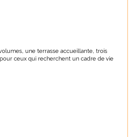
olumes, une terrasse accueillante, trois 
 pour ceux qui recherchent un cadre de vie 