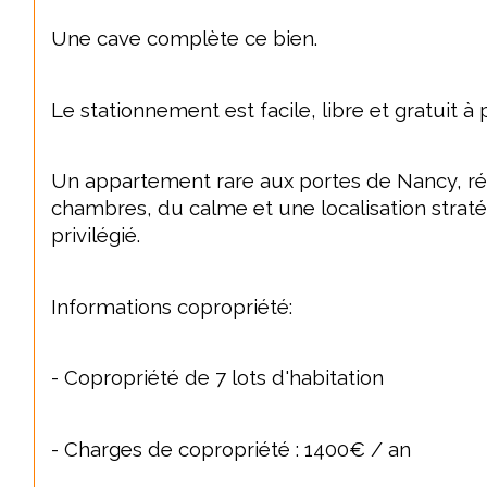
Une cave complète ce bien.
Le stationnement est facile, libre et gratuit 
Un appartement rare aux portes de Nancy, réun
chambres, du calme et une localisation strat
privilégié.
Informations copropriété:
- Copropriété de 7 lots d'habitation
- Charges de copropriété : 1400€ / an