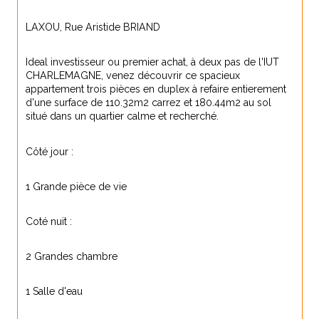
LAXOU, Rue Aristide BRIAND
Ideal investisseur ou premier achat, à deux pas de l'IUT 
CHARLEMAGNE, venez découvrir ce spacieux 
appartement trois pièces en duplex à refaire entierement 
d'une surface de 110.32m2 carrez et 180.44m2 au sol 
situé dans un quartier calme et recherché.
Côté jour :
1 Grande pièce de vie
Coté nuit :
2 Grandes chambre
1 Salle d'eau