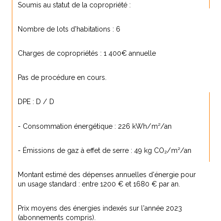
Soumis au statut de la copropriété :
Nombre de lots d'habitations : 6
Charges de copropriétés : 1 400€ annuelle
Pas de procédure en cours.
DPE : D / D
- Consommation énergétique : 226 kWh/m²/an
- Émissions de gaz à effet de serre : 49 kg CO₂/m²/an
Montant estimé des dépenses annuelles d'énergie pour 
un usage standard : entre 1200 € et 1680 € par an.
Prix moyens des énergies indexés sur l'année 2023 
(abonnements compris).