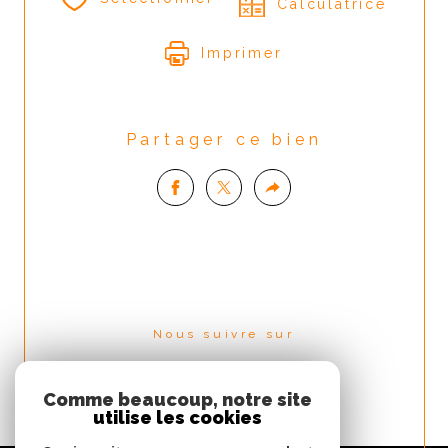
Calculatrice
Imprimer
Partager ce bien
Nous suivre sur
Comme beaucoup, notre site
utilise les cookies