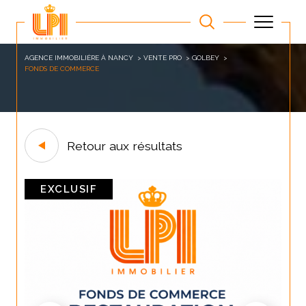
AGENCE IMMOBILIÈRE À NANCY
VENTE PRO
GOLBEY
FONDS DE COMMERCE
Retour aux résultats
EXCLUSIF