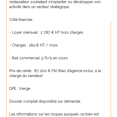
restaurateur souhaitant s’implanter ou développer son 
activité dans un secteur stratégique.
Côté financier :
- Loyer mensuel : 2 787 € HT hors charges
- Charges : 184 € HT / mois
- Bail commercial 3/6/9 en cours
Prix de vente : 87 000 € FAI (frais d’agence inclus, à la 
charge du vendeur)
DPE : Vierge
Dossier complet disponible sur demande.
Les informations sur les risques auxquels ce bien est 