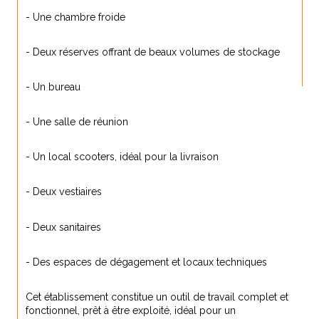
- Une chambre froide
- Deux réserves offrant de beaux volumes de stockage
- Un bureau
- Une salle de réunion
- Un local scooters, idéal pour la livraison
- Deux vestiaires
- Deux sanitaires
- Des espaces de dégagement et locaux techniques
Cet établissement constitue un outil de travail complet et 
fonctionnel, prêt à être exploité, idéal pour un 