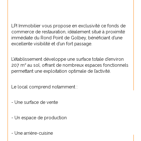
LPI Immobilier vous propose en exclusivité ce fonds de 
commerce de restauration, idéalement situé à proximité 
immédiate du Rond Point de Golbey, bénéficiant d’une 
excellente visibilité et d’un fort passage.
L’établissement développe une surface totale d’environ 
207 m² au sol, offrant de nombreux espaces fonctionnels 
permettant une exploitation optimale de l’activité.
Le local comprend notamment :
- Une surface de vente
- Un espace de production
- Une arrière-cuisine