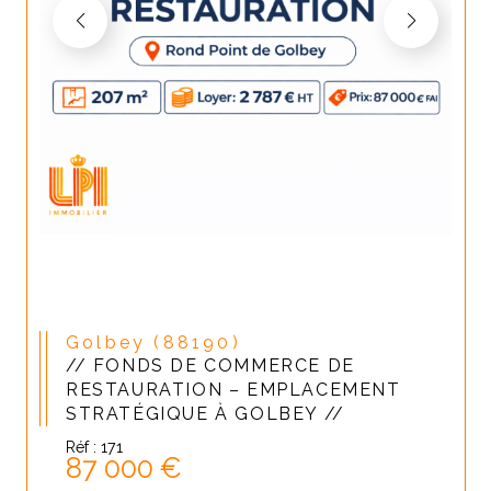
Golbey (88190)
// FONDS DE COMMERCE DE
RESTAURATION – EMPLACEMENT
STRATÉGIQUE À GOLBEY //
Réf : 171
87 000 €